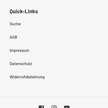
Quick-Links
Suche
AGB
Impressum
Datenschutz
Widerrufsbelehrung
Facebook
Instagram
YouTube